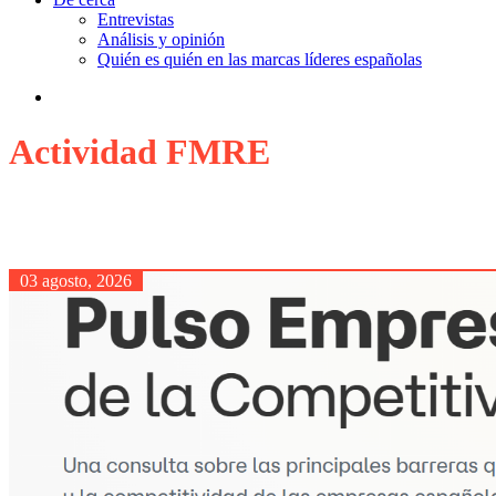
Entrevistas
Análisis y opinión
Quién es quién en las marcas líderes españolas
search
Actividad FMRE
03 agosto, 2026