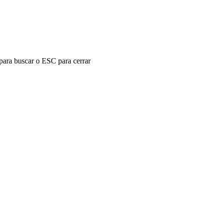
 para buscar o ESC para cerrar