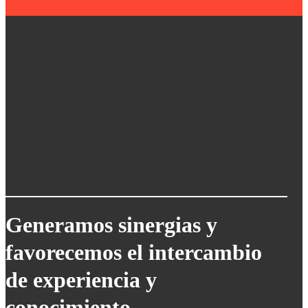
Generamos sinergias y
favorecemos el intercambio
de experiencia y
conocimiento.