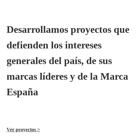
Desarrollamos proyectos que
defienden los intereses
generales del país, de sus
marcas líderes y de la Marca
España
Ver proyectos >