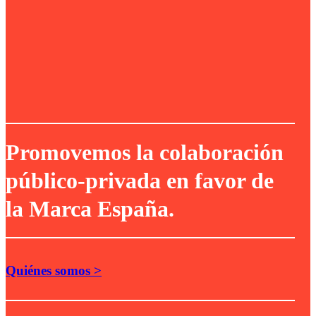
Promovemos la colaboración
público-privada en favor de
la Marca España.
Quiénes somos >