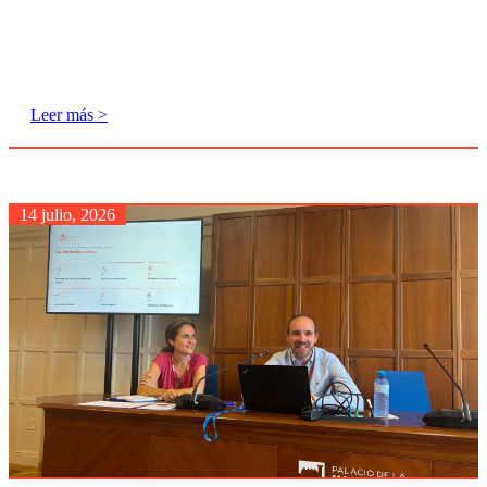
Leer más >
14 julio, 2026