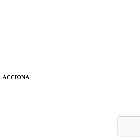
ACCIONA