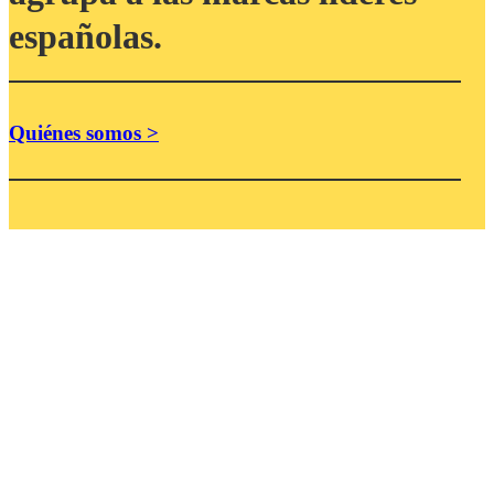
españolas.
Quiénes somos >