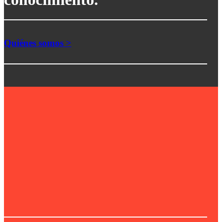
Quiénes somos >