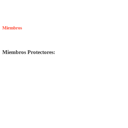
Miembros
Miembros Protectores: