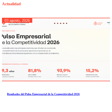
Actualidad
03 agosto, 2026
Resultados del Pulso Empresarial de la Competitividad 2026