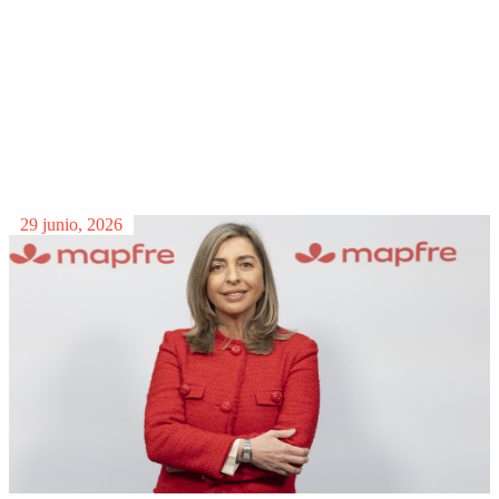
Leer más >
29 junio, 2026